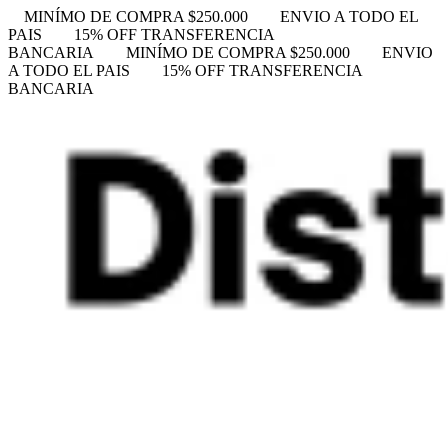
MINÍMO DE COMPRA $250.000
ENVIO A TODO EL
PAIS
15% OFF TRANSFERENCIA
BANCARIA
MINÍMO DE COMPRA $250.000
ENVIO
A TODO EL PAIS
15% OFF TRANSFERENCIA
BANCARIA