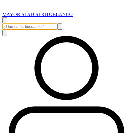
MAYORISTADISTRITOBLANCO