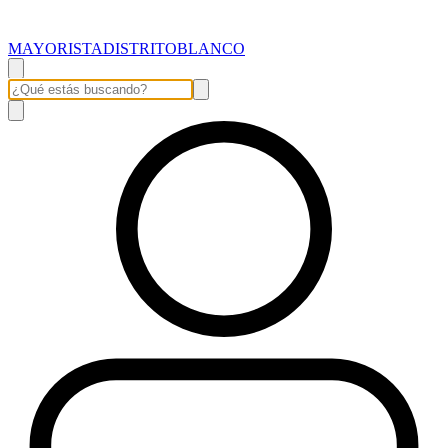
MAYORISTADISTRITOBLANCO