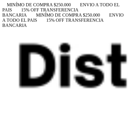
MINÍMO DE COMPRA $250.000
ENVIO A TODO EL
PAIS
15% OFF TRANSFERENCIA
BANCARIA
MINÍMO DE COMPRA $250.000
ENVIO
A TODO EL PAIS
15% OFF TRANSFERENCIA
BANCARIA