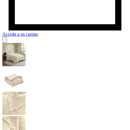
Acceda a su cuenta